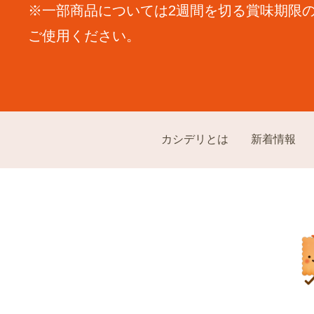
※一部商品については2週間を切る賞味期限
ご使用ください。
カシデリとは
新着情報