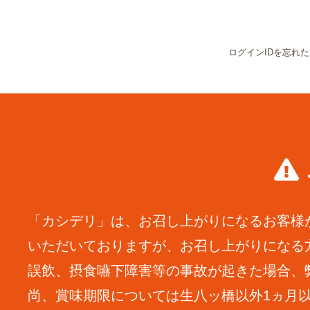
ログインIDを忘れ
「カシデリ」は、お召し上がりになるお客様
いただいておりますが、お召し上がりになる
誤飲、摂食嚥下障害等の事故が起きた場合、
尚、賞味期限については生八ッ橋以外1ヵ月