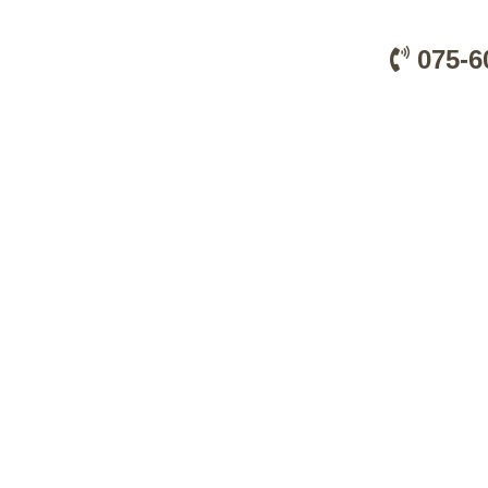
075-6