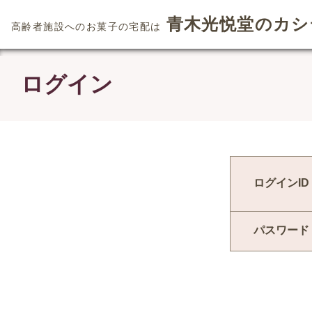
青木光悦堂のカシ
高齢者施設へのお菓子の宅配は
ログイン
ログインID
パスワード